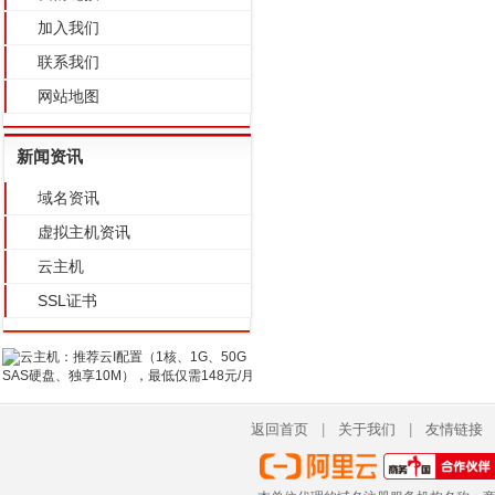
加入我们
联系我们
网站地图
新闻资讯
域名资讯
虚拟主机资讯
云主机
SSL证书
返回首页
|
关于我们
|
友情链接