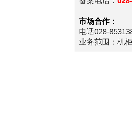
备案电话：
028
市场合作：
电话028-85313
业务范围：机柜、