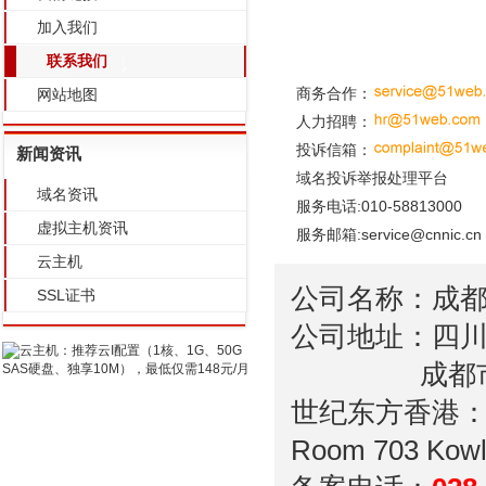
加入我们
联系我们
商务合作：
网站地图
人力招聘：
投诉信箱：
新闻资讯
域名投诉举报处理平台
域名资讯
服务电话:010-58813000
虚拟主机资讯
服务邮箱:service@cnnic.cn
云主机
公司名称：成
SSL证书
公司地址：四川省
成都市高新区
世纪东方香港
Room 703 Kowl