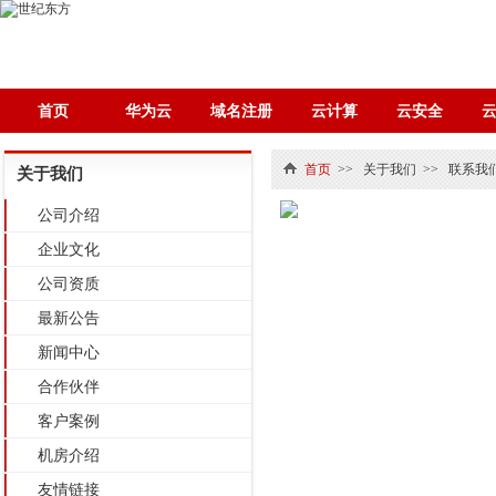
首页
华为云
域名注册
云计算
云安全
首页
>>
关于我们
>>
联系我
关于我们
公司介绍
企业文化
公司资质
最新公告
新闻中心
合作伙伴
客户案例
机房介绍
友情链接