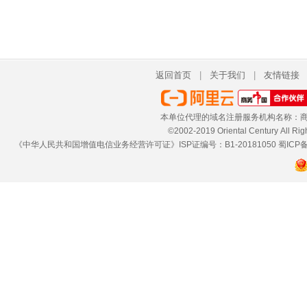
返回首页
|
关于我们
|
友情链接
本单位代理的域名注册服务机构名称：商
©2002-2019 Oriental Century 
《中华人民共和国增值电信业务经营许可证》ISP证编号：B1-20181050
蜀ICP备