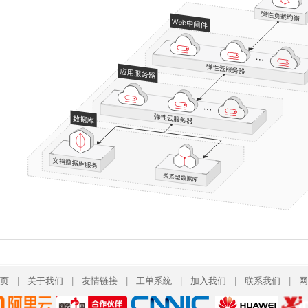
页
|
关于我们
|
友情链接
|
工单系统
|
加入我们
|
联系我们
|
网