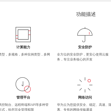
功能描述
计算能力
安全防护
类型，多规格，多种实例类型，多网
全方位的安全防护，更安心使用云服
务，专注业务核心的开发
管理平台
网络访问
供控制台、远程终端和API等多种管
华为云为您提供安全、稳定、高速、
方式，给您完全管理权限
离、专有的网络传输通道