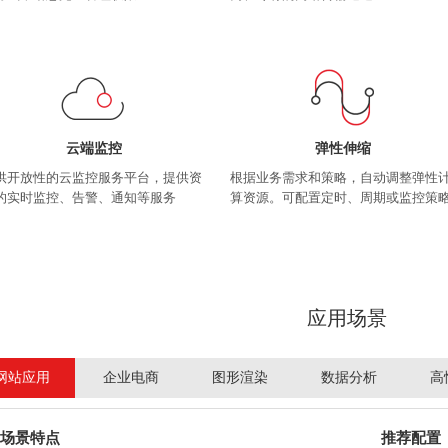
云端监控
弹性伸缩
供开放性的云监控服务平台，提供资
根据业务需求和策略，自动调整弹性
的实时监控、告警、通知等服务
算资源。可配置定时、周期或监控策
应用场景
网站应用
企业电商
图形渲染
数据分析
高
场景特点
推荐配置