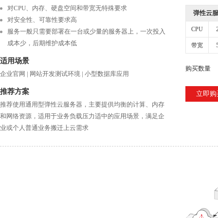
对CPU、内存、硬盘空间和带宽无特殊要求
弹性云服务
对安全性、可靠性要求高
CPU
服务一般只需要部署在一台或少量的服务器上，一次投入
成本少，后期维护成本低
带宽
适用场景
购买数量
企业官网 | 网站开发测试环境 | 小型数据库应用
推荐方案
立即购
推荐使用通用型弹性云服务器，主要提供均衡的计算、内存
和网络资源，适用于业务负载压力适中的应用场景，满足企
业或个人普通业务搬迁上云需求