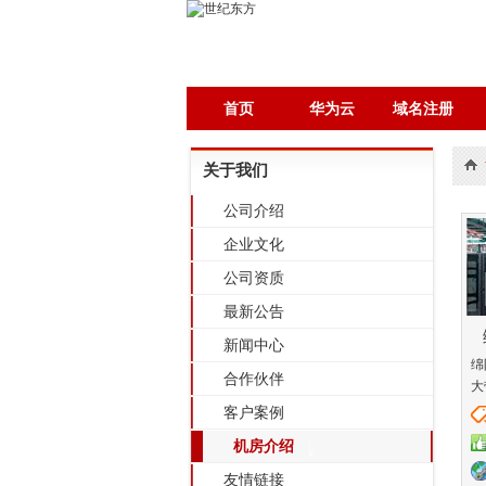
首页
华为云
域名注册
关于我们
公司介绍
企业文化
公司资质
最新公告
新闻中心
绵
合作伙伴
大
客户案例
机房介绍
友情链接