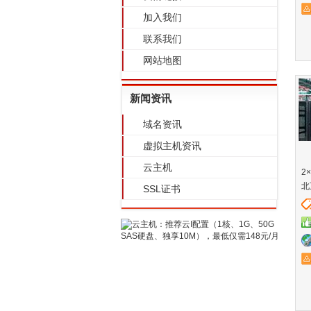
加入我们
联系我们
网站地图
新闻资讯
域名资讯
虚拟主机资讯
云主机
2
北
SSL证书