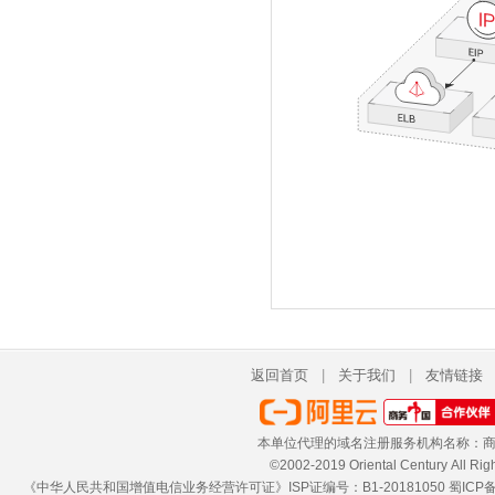
返回首页
|
关于我们
|
友情链接
本单位代理的域名注册服务机构名称：商
©2002-2019 Oriental Century 
《中华人民共和国增值电信业务经营许可证》ISP证编号：B1-20181050
蜀ICP备