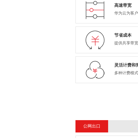
高速带宽
华为云为客户
节省成本
提供共享带
灵活计费和
多种计费模
公网出口