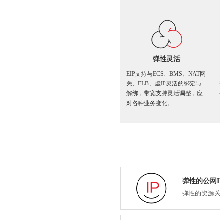
弹性灵活
EIP支持与ECS、BMS、NAT网
关、ELB、虚IP灵活的绑定与
解绑，带宽支持灵活调整，应
对各种业务变化。
弹性的公网I
弹性的资源