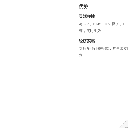
优势
灵活弹性
与ECS、BMS、NAT网关、
绑，实时生效
经济实惠
支持多种计费模式，共享带宽
惠