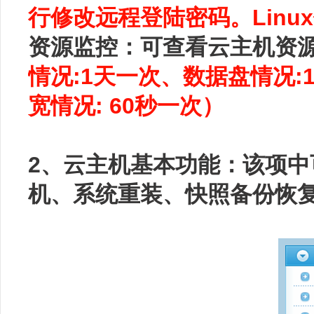
行修改远程登陆密码。Lin
资源监控：可查看云主机资
情况:1天一次、数据盘情况:
宽情况: 60秒一次）
2、云主机基本功能：该项
机、系统重装、快照备份恢