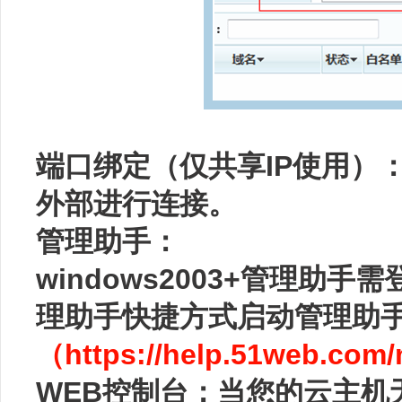
端口绑定（仅共享IP使用）
外部进行连接。
管理助手：
windows2003+管理
理助手快捷方式启动管理助
（https://help.51web.com
WEB控制台：当您的云主机