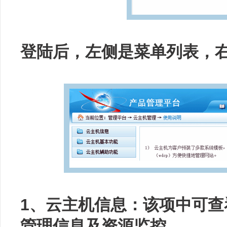
登陆后，左侧是菜单列表，
1、云主机信息：该项中可
管理信息及资源监控