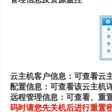
云主机客户信息：可查看云
配置信息：可查看该云主机
远程管理信息：可查看、重
码时请您先关机后进行重置密