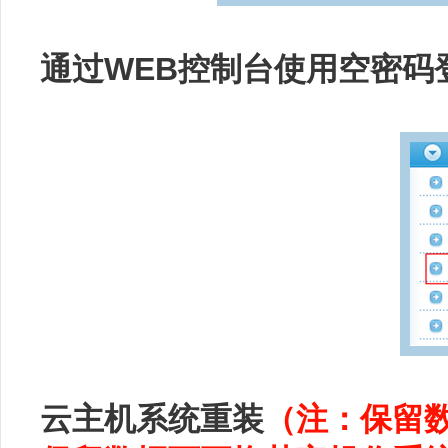
通过WEB控制台使用空密码
云主机系统重装
（注：保留