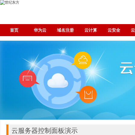
首页
华为云
域名注册
云计算
云安全
云服务器控制面板演示