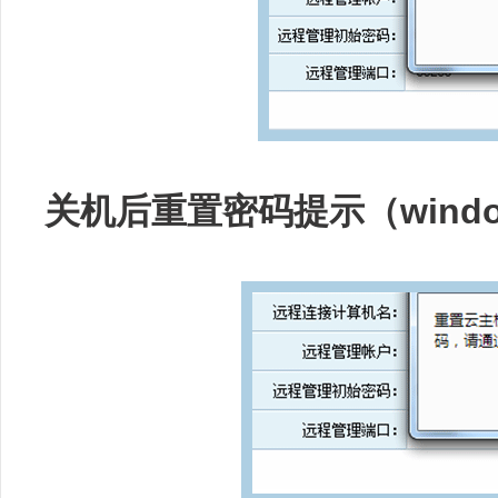
关机后重置密码提示（wind