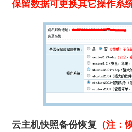
保留数据可更换其它操作系
云主机快照备份恢复
（注：