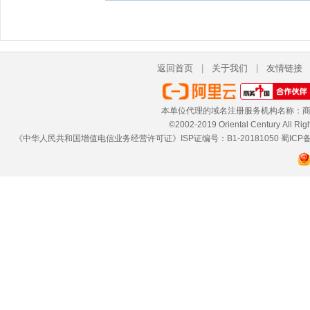
返回首页
|
关于我们
|
友情链接
本单位代理的域名注册服务机构名称：商
©2002-2019 Oriental Century 
《中华人民共和国增值电信业务经营许可证》ISP证编号：B1-20181050
蜀ICP备