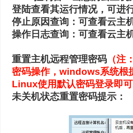
登陆查看其运行情况，可进
停止原因查询：可查看云主
操作日志查询：可查看云主
重置主机远程管理密码
（注
密码操作，windows系统
Linux使用默认密码登录即
未关机状态重置密码提示：