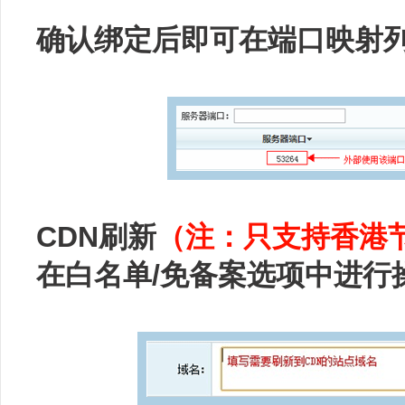
确认绑定后即可在端口映射
CDN刷新
（注：只支持香港
在白名单/免备案选项中进行