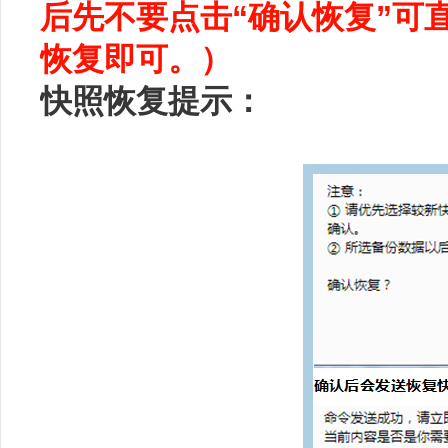
后先不要点击“确认恢复”可
恢复即可。）
快照恢复提示：