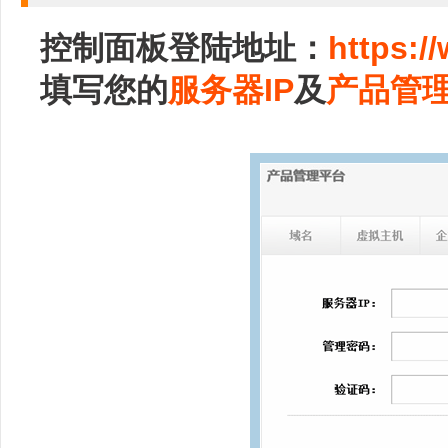
控制面板登陆地址：
https:/
填写您的
服务器IP
及
产品管