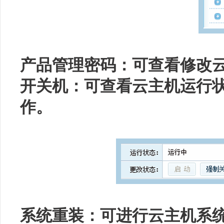
产品管理密码：可查看修改
开关机：可查看云主机运行
作。
系统重装：可进行云主机系