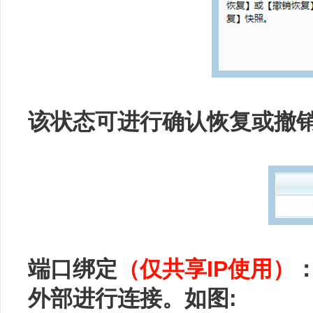
该状态可进行确认恢复或撤
端口绑定
（仅共享IP使用）
外部进行连接。如图: