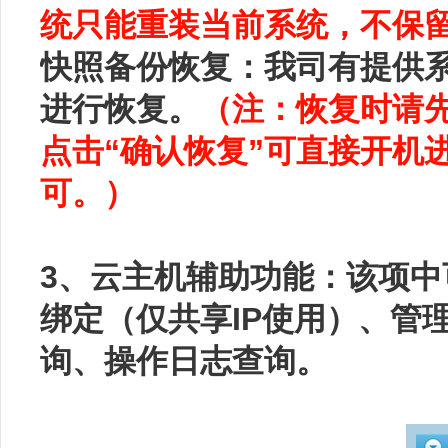
统只能重装当前系统，不保
快照备份恢复：我司有提供
进行恢复。
（注：恢复时请
点击“确认恢复”可直接开机
可。）
3、云主机辅助功能：该项中
绑定（仅共享IP使用）、管
询、操作日志查询。