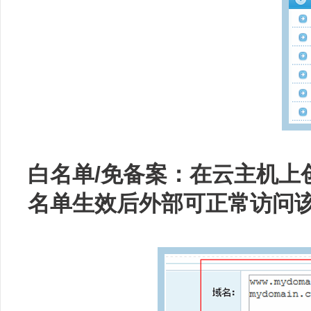
白名单/免备案：在云主机上
名单生效后外部可正常访问该