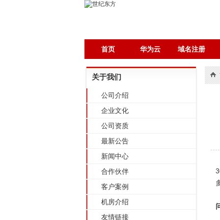
首页
华为云
域名注册
关于我们
公司介绍
企业文化
公司资质
最新公告
新闻中心
合作伙伴
客户案例
机房介绍
友情链接