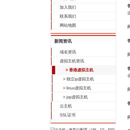
加入我们
联系我们
网站地图
新闻资讯
域名资讯
虚拟主机资讯
> 香港虚拟主机
> 独立ip虚拟主机
> linux虚拟主机
> jsp虚拟主机
云主机
SSL证书