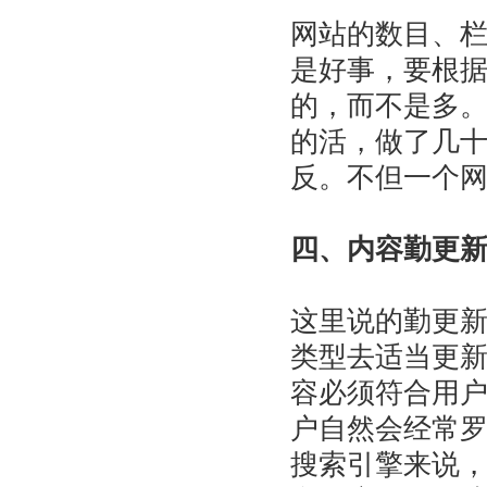
网站的数目、
是好事，要根
的，而不是多
的活，做了几
反。不但一个
四、内容勤更
这里说的勤更
类型去适当更
容必须符合用
户自然会经常
搜索引擎来说