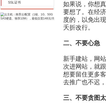
SSL证书
如果说，你想
要想了。在经
度的，以免出
夭折改行。
二、不要心急
新手建站，网
次进网站，就
想要留住更多
去推广也不迟
三、不要贪图