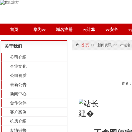
首页
华为云
域名注册
云计算
云安全
首 页
>>
新闻资讯
>>
cn域名
关于我们
公司介绍
企业文化
公司资质
作者
最新公告
新闻中心
合作伙伴
客户案例
机房介绍
友情链接