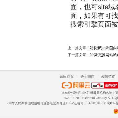
面，也可sit
面，如果有可
搜索引擎页面
上一篇文章：
站长新知识:国内
下一篇文章：
知识:更换网站域
返回首页
|
关于我们
|
友情链接
本单位代理的域名注册服务机构名称：商
©2002-2019 Oriental Century 
《中华人民共和国增值电信业务经营许可证》ISP证编号：B1-20181050
蜀ICP备