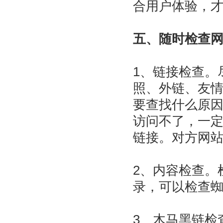
合用户体验，
五、随时检查
1、链接检查。
照、外链、友
要查找什么原
访问不了，一
链接。对方网
2、内容检查。
录，可以检查
3、木马黑链检