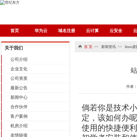
首页
华为云
域名注册
云计算
云安全
首 页
>>
新闻资讯
>>
linux
关于我们
公司介绍
企业文化
站
公司资质
作者
最新公告
新闻中心
倘若你是技术
合作伙伴
定，该如何办
客户案例
机房介绍
使用的快捷便利工
友情链接