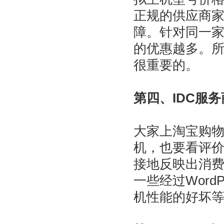
正规的供应商
障。针对同一
的优惠越多。
很重要的。
第四、IDC服
大家上淘宝购
机，也要看评
接地反映出消
一些经过Word
机性能的好坏