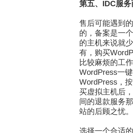
第五、IDC服
售后可能遇到
的，备案是一
的主机来说就
有，购买WordP
比较麻烦的工
WordPres
WordPres
买虚拟主机后，
间的退款服务
站的后顾之忧
选择一个合适的W