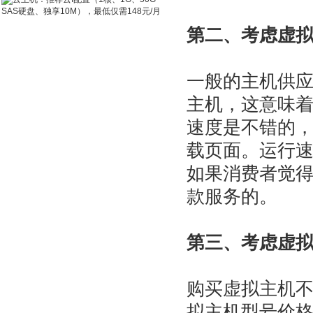
第二、考虑虚拟
一般的主机供应商都
主机，这意味
速度是不错的
载页面。运行
如果消费者觉
款服务的。
第三、考虑虚
购买虚拟主机
拟主机型号价