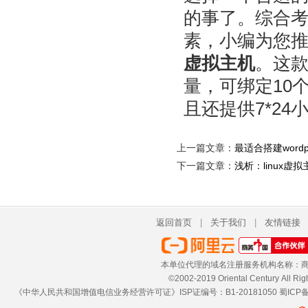
的事了。综合考虑
素，小编为您推荐
虚拟主机
。这款
量，可绑定10
且还提供7*2
上一篇文章：
最适合搭建word
下一篇文章：
浅析：linux虚
返回首页
|
关于我们
|
友情链接
本单位代理的域名注册服务机构名称：商
©2002-2019 Oriental Century 
《中华人民共和国增值电信业务经营许可证》ISP证编号：B1-20181050
蜀ICP备